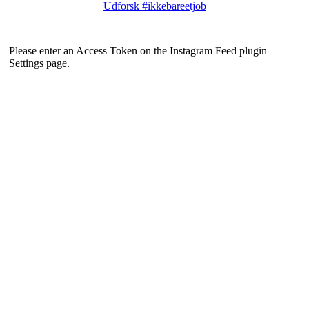
Udforsk #ikkebareetjob
Please enter an Access Token on the Instagram Feed plugin
Settings page.