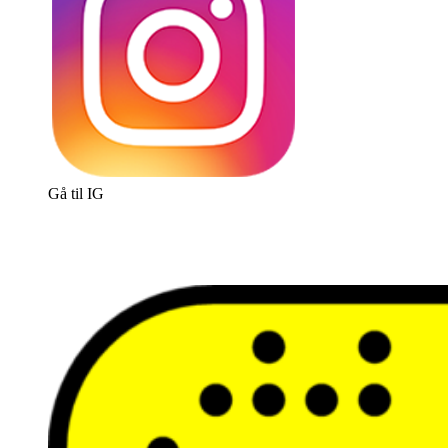
Gå til IG