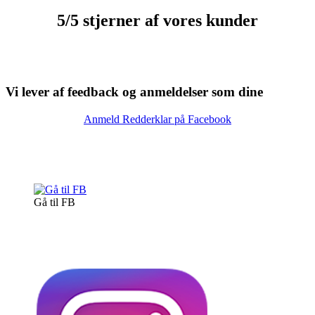
5/5 stjerner af vores kunder
Vi lever af feedback og anmeldelser som dine
Anmeld Redderklar på Facebook
Gå til FB