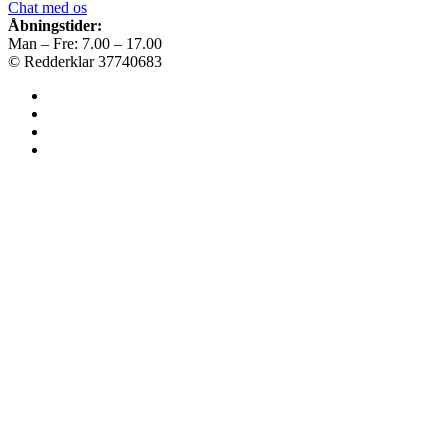
Chat med os
Åbningstider:
Man – Fre: 7.00 – 17.00
© Redderklar 37740683