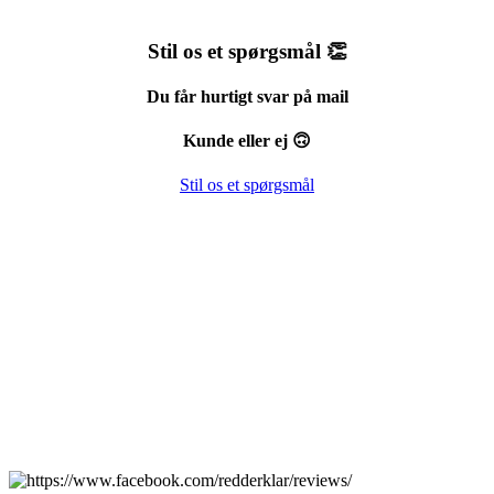
Stil os et spørgsmål 👏
Du får hurtigt svar på mail
Kunde eller ej 🙃
Stil os et spørgsmål