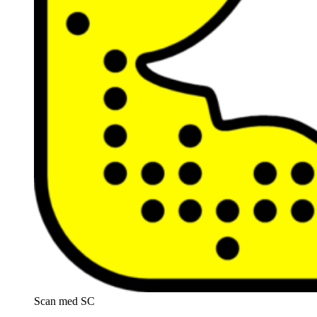
Scan med SC